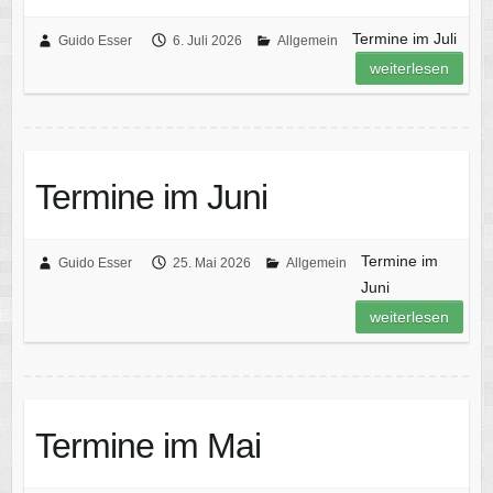
Termine im Juli
Guido Esser
6. Juli 2026
Allgemein
weiterlesen
Termine im Juni
Termine im
Guido Esser
25. Mai 2026
Allgemein
Juni
weiterlesen
Termine im Mai