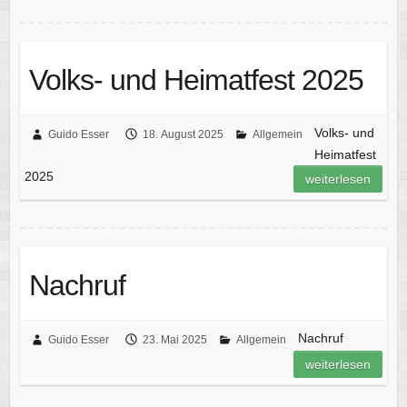
Volks- und Heimatfest 2025
Volks- und
Guido Esser
18. August 2025
Allgemein
Heimatfest
2025
weiterlesen
Nachruf
Nachruf
Guido Esser
23. Mai 2025
Allgemein
weiterlesen