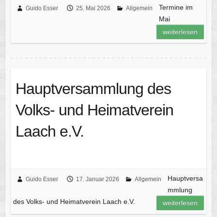
Termine im
Guido Esser
25. Mai 2026
Allgemein
Mai
weiterlesen
Hauptversammlung des
Volks- und Heimatverein
Laach e.V.
Hauptversa
Guido Esser
17. Januar 2026
Allgemein
mmlung
des Volks- und Heimatverein Laach e.V.
weiterlesen