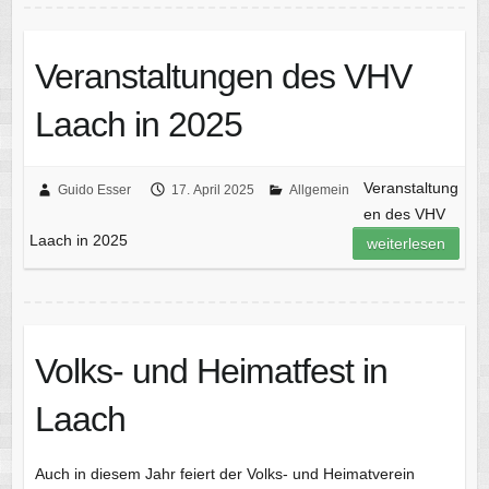
Veranstaltungen des VHV
Laach in 2025
Veranstaltung
Guido Esser
17. April 2025
Allgemein
en des VHV
Laach in 2025
weiterlesen
Volks- und Heimatfest in
Laach
Auch in diesem Jahr feiert der Volks- und Heimatverein