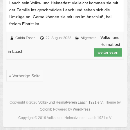
Laach sein Volks- und Heimatfest Vielleicht kommen sie mit
der Familie ins geschmückte Laach und sehen sich die
Umzüge an. Gerne können sie mit uns im Anschluß, bei
freiem Eintritt im…
Volks- und
Guido Esser
22. August 2023
Allgemein
Heimatfest
in Laach
weiterlesen
« Vorherige Seite
Copyright © 2026
Volks- und Heimatverein Laach 1921 e.V.
. Theme by
Colorlib
Powered by
WordPress
Copyright © 2019 Volks- und Heimatverein Laach 1921 e.V.