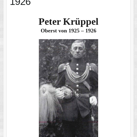
1926
Peter Krüppel
Oberst von 1925 – 1926