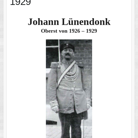
1929
Johann Lünendonk
Oberst von 1926 – 1929